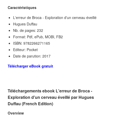
Caractéristiques
L'erreur de Broca - Exploration d'un cerveau éveillé
Hugues Duffau
Nb. de pages: 232
Format: Pdf, ePub, MOBI, FB2
ISBN: 9782266271165
Editeur: Pocket
Date de parution: 2017
Télécharger eBook gratuit
Téléchargements ebook L'erreur de Broca -
Exploration d'un cerveau éveillé par Hugues
Duffau (French Edition)
Overview