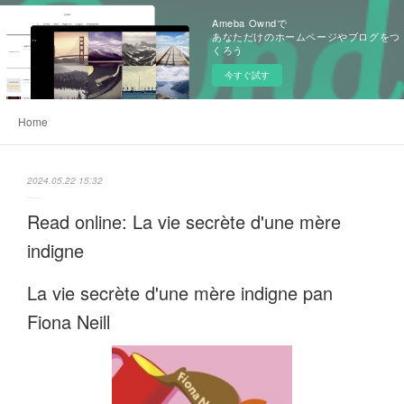
Ameba Owndで
あなただけのホームページやブログをつ
くろう
今すぐ試す
Home
2024.05.22 15:32
Read online: La vie secrète d'une mère
indigne
La vie secrète d'une mère indigne pan
Fiona Neill