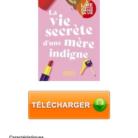
Caractéristiques